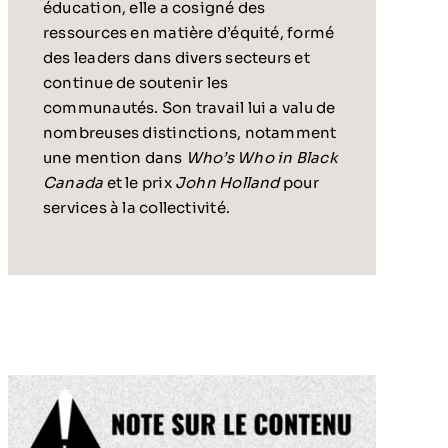
éducation, elle a cosigné des
ressources en matière d’équité, formé
des leaders dans divers secteurs et
continue de soutenir les
communautés. Son travail lui a valu de
nombreuses distinctions, notamment
une mention dans
Who’s Who in Black
Canada
et le prix
John Holland
pour
services à la collectivité.