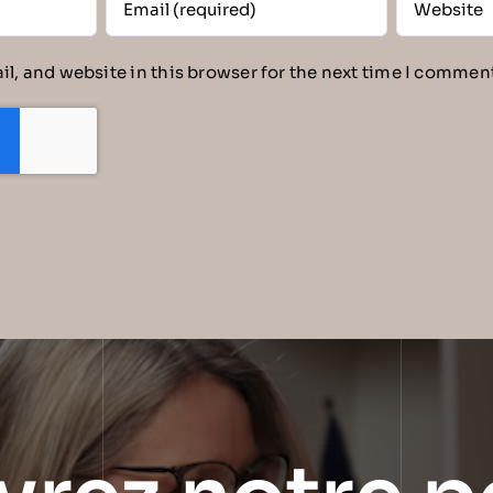
l, and website in this browser for the next time I commen