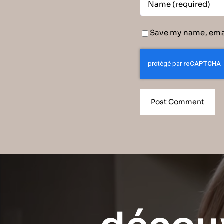
Save my name, emai