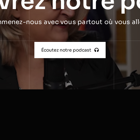
vrez notre 
menez-nous avec vous partout où vous all
Écoutez notre podcast